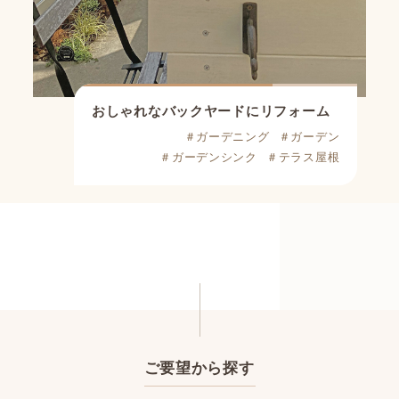
おしゃれなバックヤードにリフォーム
＃ガーデニング
＃ガーデン
＃ガーデンシンク
＃テラス屋根
ご要望から探す