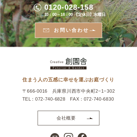
0120-028-158
10：00～18：00 【定休日】水曜日
お問い合わせ
住まう人の五感に幸せを運ぶお庭づくり
〒666-0016 兵庫県川西市中央町2−1−302
TEL : 072-740-6828 FAX : 072-740-6830
会社概要