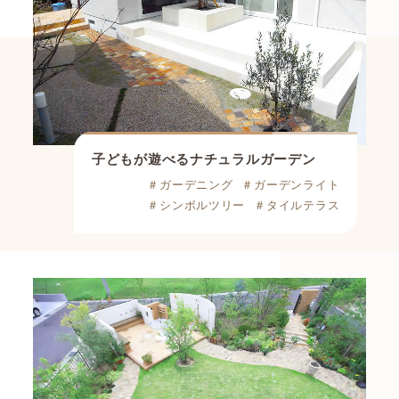
子どもが遊べるナチュラルガーデン
＃ガーデニング
＃ガーデンライト
＃シンボルツリー
＃タイルテラス