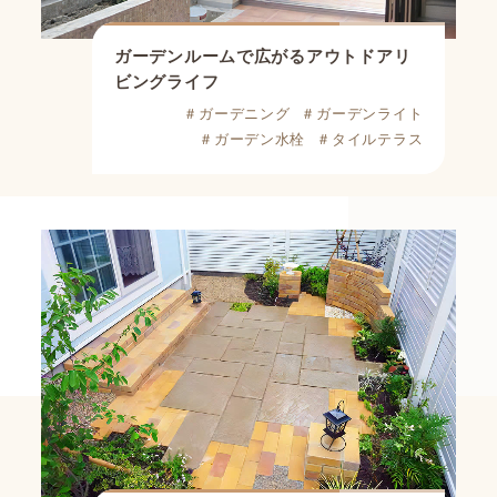
ガーデンルームで広がるアウトドアリ
ビングライフ
＃ガーデニング
＃ガーデンライト
＃ガーデン水栓
＃タイルテラス