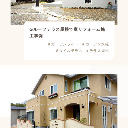
Gルーフテラス屋根で庭リフォーム施
工事例
＃ガーデンライト
＃ガーデン水栓
＃タイルテラス
＃テラス屋根