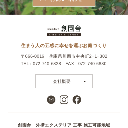
住まう人の五感に幸せを運ぶお庭づくり
〒666-0016 兵庫県川西市中央町2−1−302
TEL : 072-740-6828 FAX : 072-740-6830
会社概要
創園舎 外構エクステリア 工事 施工可能地域