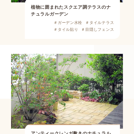
植物に囲まれたスクエア調テラスのナ
チュラルガーデン
＃ガーデン水栓
＃タイルテラス
＃タイル貼り
＃目隠しフェンス
アンティークレンガ敷きのナチュラル