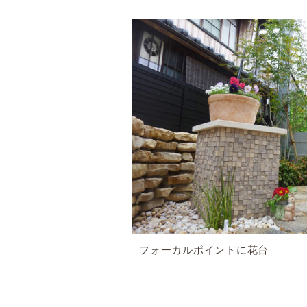
フォーカルポイントに花台