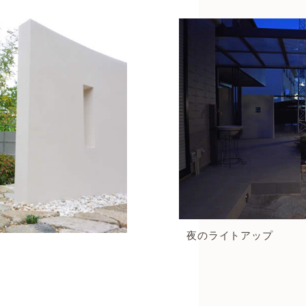
夜のライトアップ