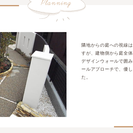
隣地からの庭への視線は
すが、建物側から庭全体
デザインウォールで囲み
ールアプローチで、優し
た。