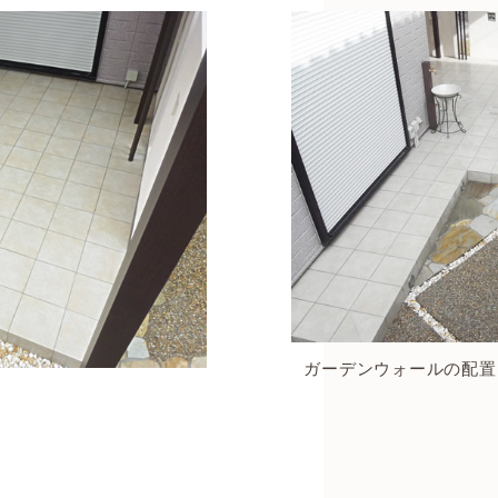
ガーデンウォールの配置