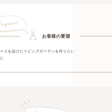
お客様の要望
スペースを設けたリビングガーデンを作りたい
めに