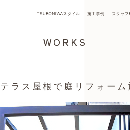
TSUBONIWAスタイル
施工事例
スタッフ
WORKS
フテラス屋根で庭リフォーム