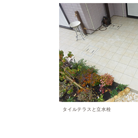
タイルテラスと立水栓