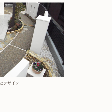
とデザイン