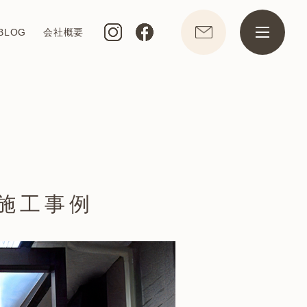
BLOG
会社概要
施工事例