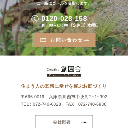
ご一緒にゴールを目指します。
0120-028-158
10：00～18：00 【定休日】水曜日
お問い合わせ
住まう人の五感に幸せを運ぶお庭づくり
〒666-0016 兵庫県川西市中央町2−1−302
TEL : 072-740-6828 FAX : 072-740-6830
会社概要