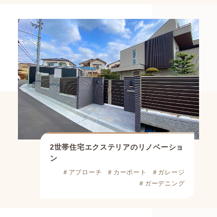
2世帯住宅エクステリアのリノベーショ
ン
＃アプローチ
＃カーポート
＃ガレージ
＃ガーデニング