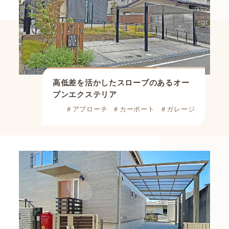
高低差を活かしたスロープのあるオー
プンエクステリア
＃アプローチ
＃カーポート
＃ガレージ