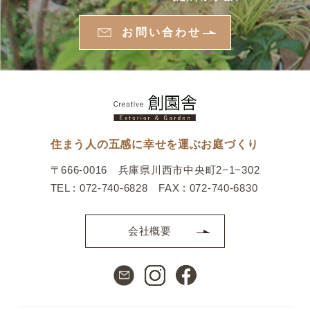
お問い合わせ
住まう人の五感に幸せを運ぶお庭づくり
〒666-0016 兵庫県川西市中央町2−1−302
TEL : 072-740-6828 FAX : 072-740-6830
会社概要