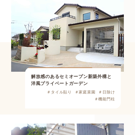
解放感のあるセミオープン新築外構と
洋風プライベートガーデン
＃タイル貼り
＃家庭菜園
＃日除け
＃機能門柱