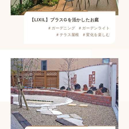
【LIXIL】プラスGを活かしたお庭
＃ガーデニング
＃ガーデンライト
＃テラス屋根
＃変化を楽しむ