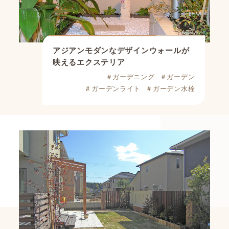
アジアンモダンなデザインウォールが
映えるエクステリア
＃ガーデニング
＃ガーデン
＃ガーデンライト
＃ガーデン水栓