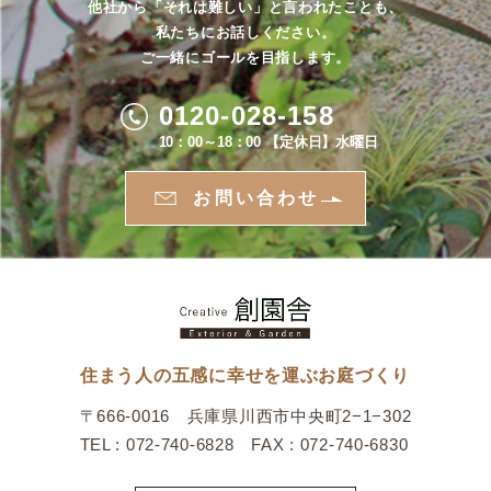
他社から「それは難しい」と言われたことも、
私たちにお話しください。
ご一緒にゴールを目指します。
0120-028-158
10：00～18：00 【定休日】水曜日
お問い合わせ
住まう人の五感に幸せを運ぶお庭づくり
〒666-0016 兵庫県川西市中央町2−1−302
TEL : 072-740-6828 FAX : 072-740-6830