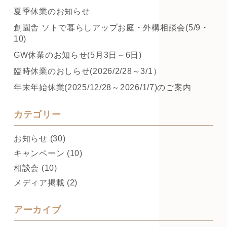
夏季休業のお知らせ
創園舎 ソトで暮らしアップお庭・外構相談会(5/9・
10)
GW休業のお知らせ(5月3日～6日)
臨時休業のおしらせ(2026/2/28～3/1）
年末年始休業(2025/12/28～2026/1/7)のご案内
カテゴリー
お知らせ (30)
キャンペーン (10)
相談会 (10)
メディア掲載 (2)
アーカイブ