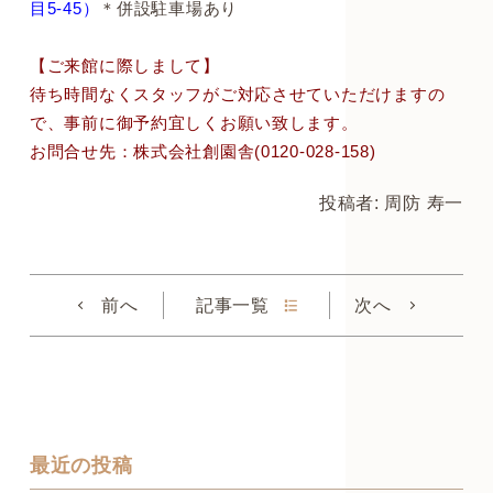
目5-45）
＊併設駐車場あり
【ご来館に際しまして】
待ち時間なくスタッフがご対応させていただけますの
で、事前に御予約宜しくお願い致します。
お問合せ先：株式会社創園舎(0120-028-158)
投稿者: 周防 寿一
前へ
記事一覧
次へ
最近の投稿