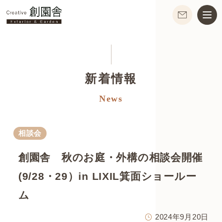
新着情報
News
相談会
創園舎 秋のお庭・外構の相談会開催
(9/28・29）in LIXIL箕面ショールー
ム
2024年9月20日