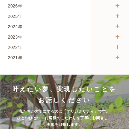
2026年
2025年
2024年
2023年
2022年
2021年
叶えたい夢、実現したいことを
お話しください
私たちが大切にするのは「オリジナリティ」です。
ひとつひとつ、お客様のこだわりを丁寧にお聞きし、
実現を目指します。