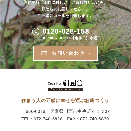
他社から「それは難しい」と言われたことも、
私たちにお話しください。
ご一緒にゴールを目指します。
0120-028-158
10：00～18：00 【定休日】水曜日
お問い合わせ
住まう人の五感に幸せを運ぶお庭づくり
〒666-0016 兵庫県川西市中央町2−1−302
TEL : 072-740-6828 FAX : 072-740-6830