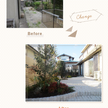
Before