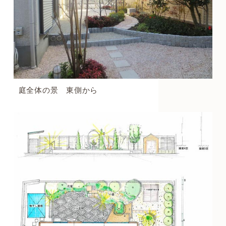
庭全体の景 東側から