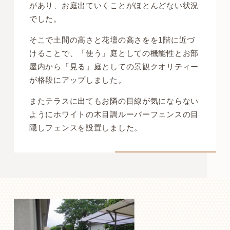
があり、お庭出ていくことがほとんどない状況
でした。
そこで土間の高さと花壇の高さをを1階に近づ
けることで、「使う」庭としての機能性とお部
屋内から「見る」庭としての景観クオリティー
が格段にアップしました。
またテラスに出てもお隣の目線が気にならない
ようにホワイトの木目調ルーバーフェンスの目
隠しフェンスを設置しました。