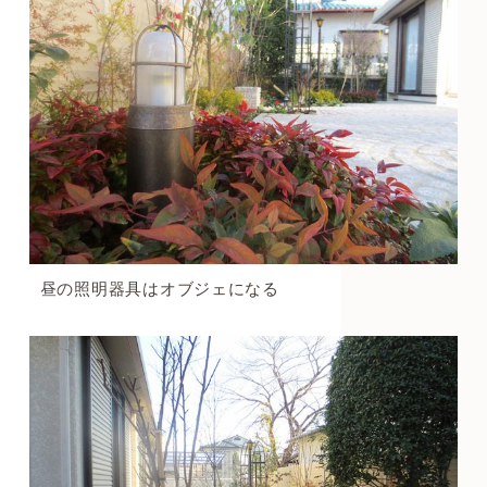
昼の照明器具はオブジェになる