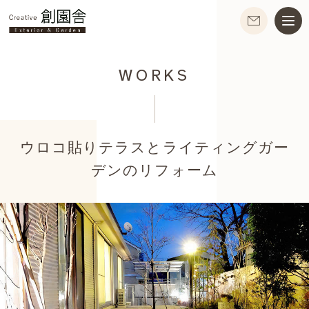
WORKS
ウロコ貼りテラスとライティングガー
デンのリフォーム