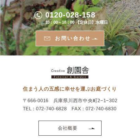
0120-028-158
10：00～18：00 【定休日】水曜日
お問い合わせ
住まう人の五感に幸せを運ぶお庭づくり
〒666-0016 兵庫県川西市中央町2−1−302
TEL : 072-740-6828 FAX : 072-740-6830
会社概要