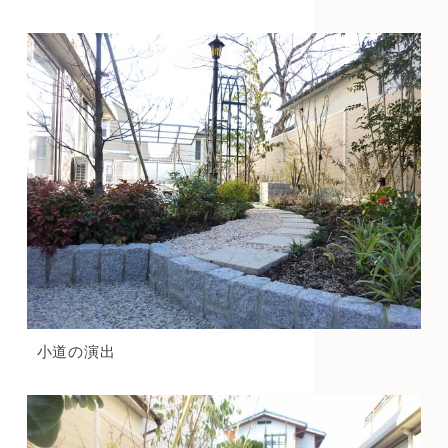
小道の演出