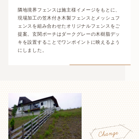
隣地境界フェンスは施主様イメージをもとに、
現場加工の笠木付き木製フェンスとメッシュフ
ェンスを組み合わせたオリジナルフェンスをご
提案。玄関ポーチはダークグレーの木樹脂デッ
キを設置することでワンポイントに映えるよう
にしました。