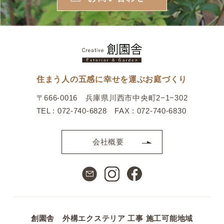
住まう人の五感に幸せを運ぶお庭づくり
〒666-0016 兵庫県川西市中央町2−1−302
TEL : 072-740-6828 FAX : 072-740-6830
会社概要
創園舎 外構エクステリア 工事 施工可能地域