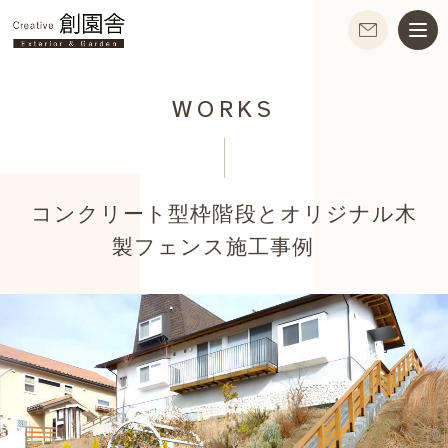
WORKS
コンクリート型枠階段とオリジナル木
製フェンス施工事例