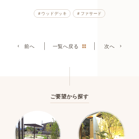
＃ウッドデッキ
＃ファサード
前へ
一覧へ戻る
次へ
ご要望から探す