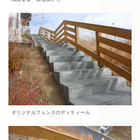
オリジナルフェンスのディティール