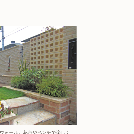
ウォール。花台やベンチで楽しく