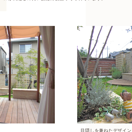
目隠しを兼ねたデザイン