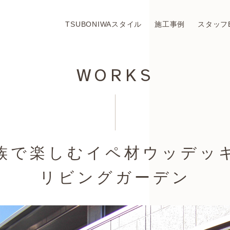
TSUBONIWAスタイル
施工事例
スタッフ
WORKS
族で楽しむイペ材ウッデッ
リビングガーデン