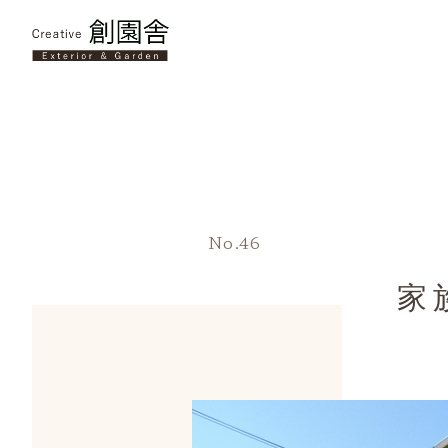
No.46
家