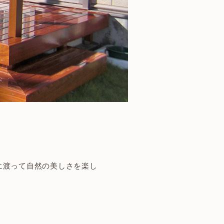
に渡って自然の美しさを楽し