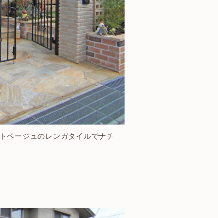
トベージュのレンガタイルでナチ