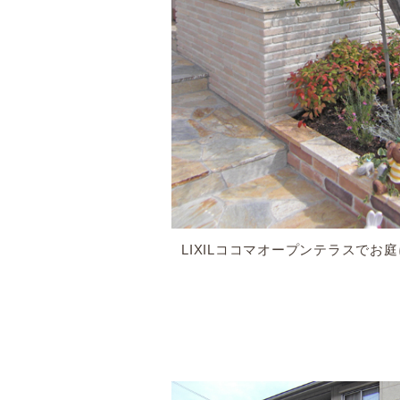
LIXILココマオープンテラスでお