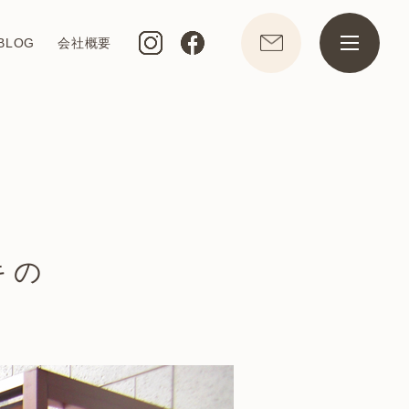
BLOG
会社概要
キの