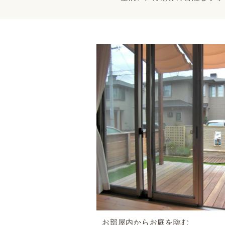
お部屋内からお庭を臨む