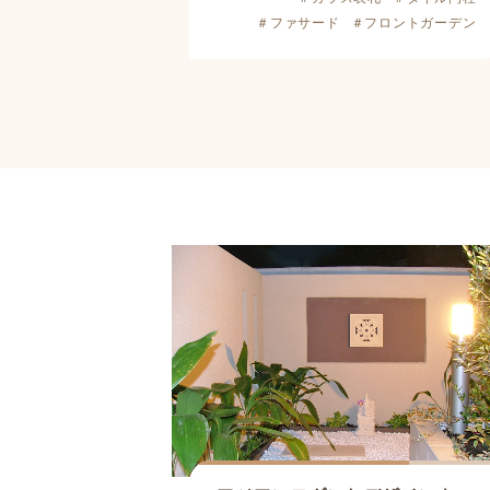
＃ファサード
＃フロントガーデン