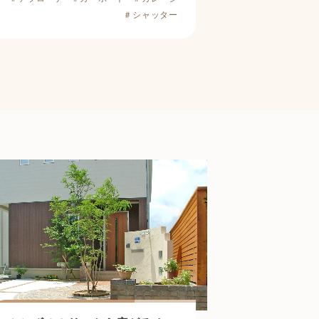
＃シャッター