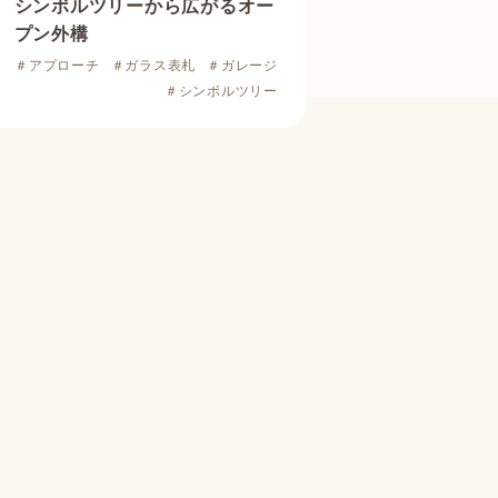
シンボルツリーから広がるオー
プン外構
＃アプローチ
＃ガラス表札
＃ガレージ
＃シンボルツリー