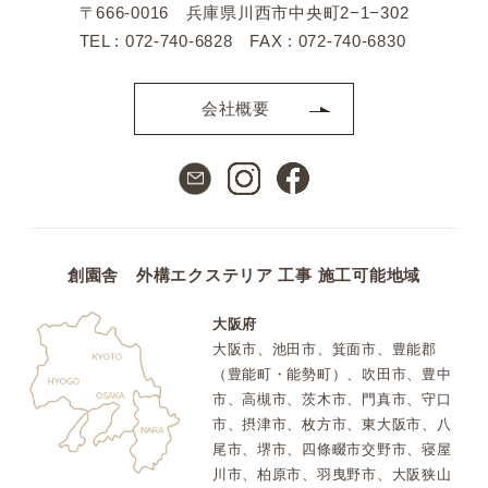
〒666-0016 兵庫県川西市中央町2−1−302
TEL : 072-740-6828 FAX : 072-740-6830
会社概要
創園舎 外構エクステリア 工事 施工可能地域
大阪府
大阪市、池田市、箕面市、豊能郡
（豊能町・能勢町）、吹田市、豊中
市、高槻市、茨木市、門真市、守口
市、摂津市、枚方市、東大阪市、八
尾市、堺市、四條畷市交野市、寝屋
川市、柏原市、羽曳野市、大阪狭山