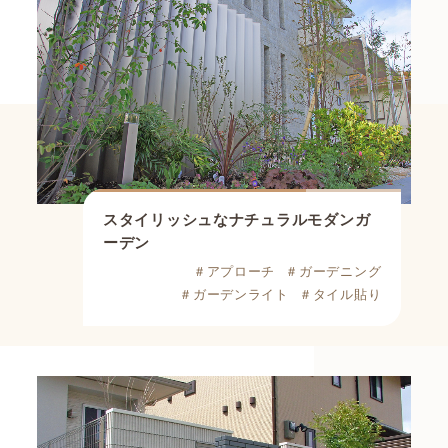
スタイリッシュなナチュラルモダンガ
ーデン
＃アプローチ
＃ガーデニング
＃ガーデンライト
＃タイル貼り