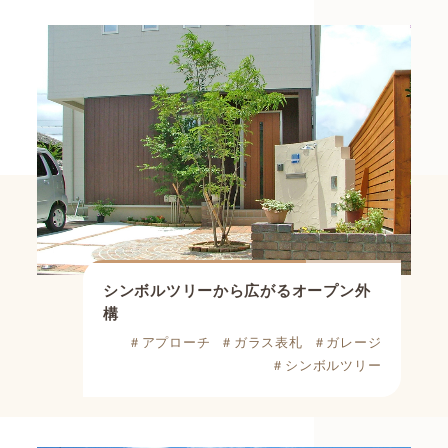
シンボルツリーから広がるオープン外
構
＃アプローチ
＃ガラス表札
＃ガレージ
＃シンボルツリー