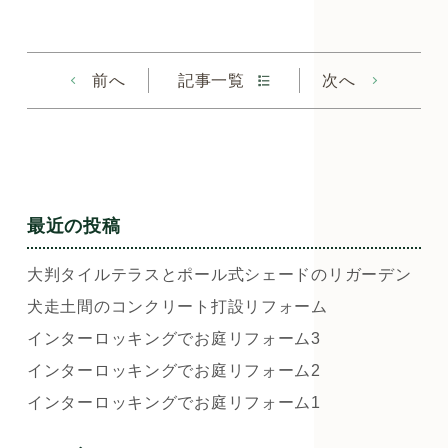
前へ
記事一覧
次へ
最近の投稿
大判タイルテラスとポール式シェードのリガーデン
犬走土間のコンクリート打設リフォーム
インターロッキングでお庭リフォーム3
インターロッキングでお庭リフォーム2
インターロッキングでお庭リフォーム1