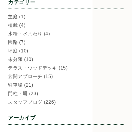
カテゴリー
主庭 (1)
植栽 (4)
水栓・水まわり (4)
園路 (7)
坪庭 (10)
未分類 (10)
テラス・ウッドデッキ (15)
玄関アプローチ (15)
駐車場 (21)
門柱・塀 (23)
スタッフブログ (226)
アーカイブ