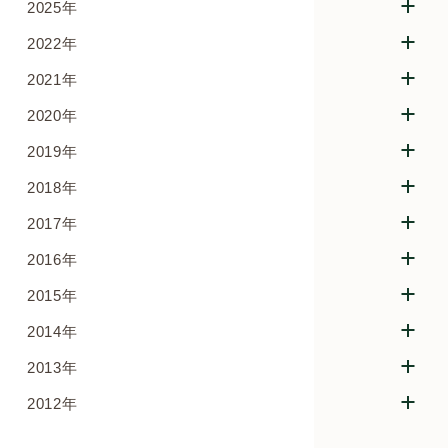
2025年
2022年
2021年
2020年
2019年
2018年
2017年
2016年
2015年
2014年
2013年
2012年