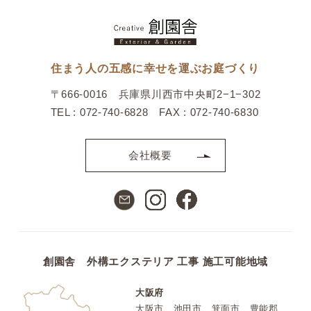
住まう人の五感に幸せを運ぶお庭づくり
〒666-0016 兵庫県川西市中央町2−1−302
TEL : 072-740-6828 FAX : 072-740-6830
会社概要
創園舎 外構エクステリア 工事 施工可能地域
大阪府
大阪市、池田市、箕面市、豊能郡