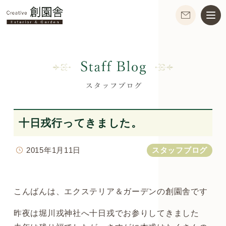
十日戎行ってきました。
2015年1月11日
スタッフブログ
こんばんは、エクステリア＆ガーデンの創園舎です
昨夜は堀川戎神社へ十日戎でお参りしてきました