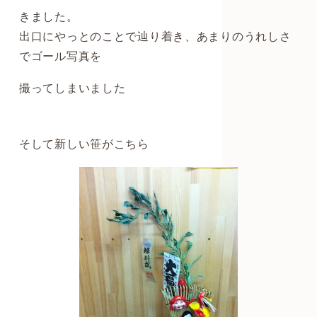
きました。
出口にやっとのことで辿り着き、あまりのうれしさ
でゴール写真を
撮ってしまいました
そして新しい笹がこちら