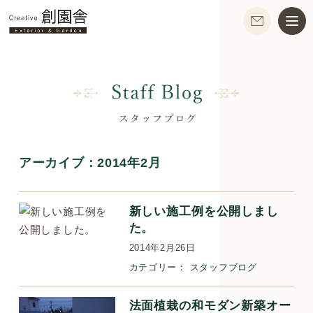
アーカイブ：
2014年2月
新しい施工例を公開しまし
た。
2014年2月26日
カテゴリー：
スタッフブログ
法面植栽の和モダン新築オー