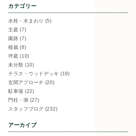
カテゴリー
水栓・水まわり (5)
主庭 (7)
園路 (7)
植栽 (8)
坪庭 (10)
未分類 (10)
テラス・ウッドデッキ (19)
玄関アプローチ (20)
駐車場 (22)
門柱・塀 (27)
スタッフブログ (232)
アーカイブ