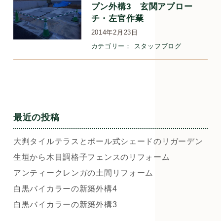
プン外構3 玄関アプロー
チ・左官作業
2014年2月23日
カテゴリー：
スタッフブログ
最近の投稿
大判タイルテラスとポール式シェードのリガーデン
生垣から木目調格子フェンスのリフォーム
アンティークレンガの土間リフォーム
白黒バイカラーの新築外構4
白黒バイカラーの新築外構3