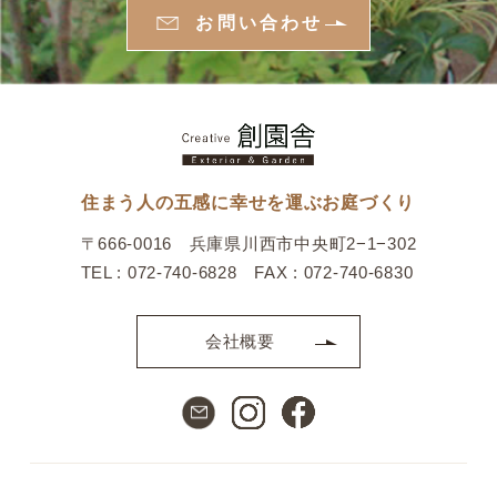
お問い合わせ
住まう人の五感に幸せを運ぶお庭づくり
〒666-0016 兵庫県川西市中央町2−1−302
TEL : 072-740-6828 FAX : 072-740-6830
会社概要