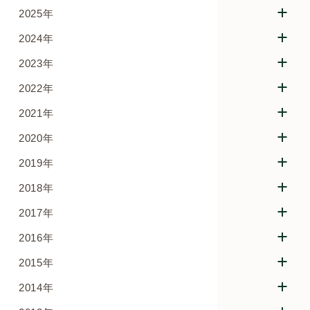
2025年
2024年
2023年
2022年
2021年
2020年
2019年
2018年
2017年
2016年
2015年
2014年