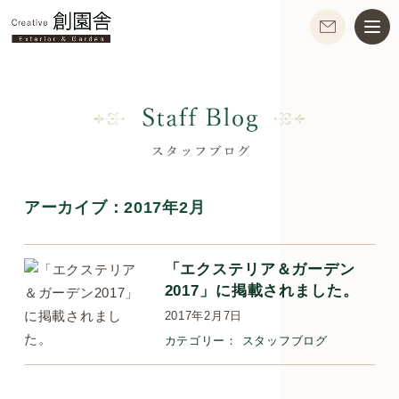
アーカイブ：
2017年2月
「エクステリア＆ガーデン
2017」に掲載されました。
2017年2月7日
カテゴリー：
スタッフブログ