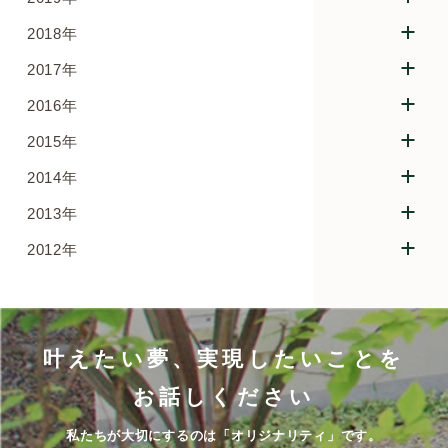
2018年
2017年
2016年
2015年
2014年
2013年
2012年
叶えたい夢、実現したいことを
お話しください
私たちが大切にするのは「オリジナリティ」です。