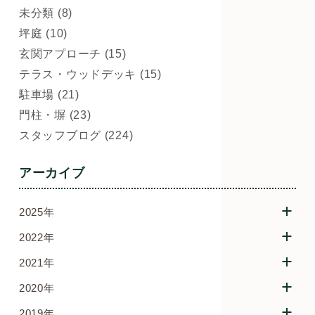
未分類 (8)
坪庭 (10)
玄関アプローチ (15)
テラス・ウッドデッキ (15)
駐車場 (21)
門柱・塀 (23)
スタッフブログ (224)
アーカイブ
2025年
2022年
2021年
2020年
2019年