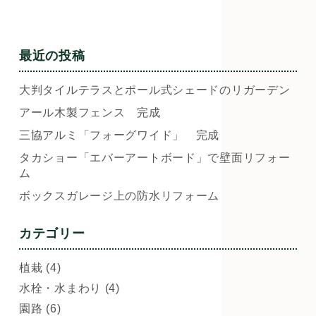
最近の投稿
大判タイルテラスとポール式シェードのリガーデン
アール木製フェンス 完成
三協アルミ「フォーグワイド」 完成
タカショー「エバーアートボード」で壁面リフォー
ム
ボックスガレージ上の防水リフォーム
カテゴリー
植栽 (4)
水栓・水まわり (4)
園路 (6)