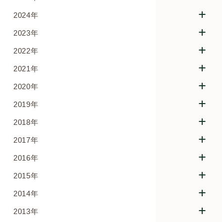
2024年
2023年
2022年
2021年
2020年
2019年
2018年
2017年
2016年
2015年
2014年
2013年