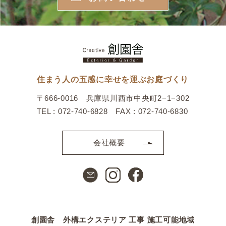
住まう人の五感に幸せを運ぶお庭づくり
〒666-0016 兵庫県川西市中央町2−1−302
TEL : 072-740-6828 FAX : 072-740-6830
会社概要
創園舎 外構エクステリア 工事 施工可能地域