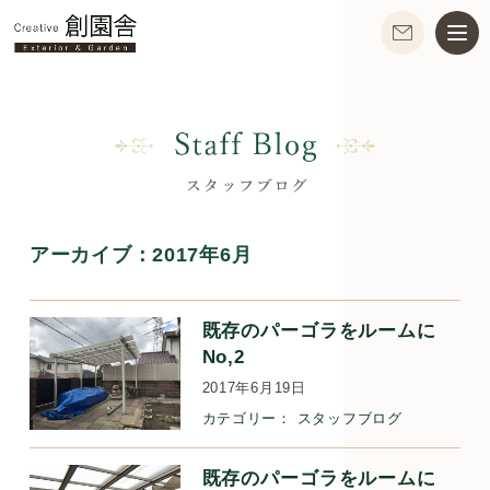
アーカイブ：
2017年6月
既存のパーゴラをルームに
No,2
2017年6月19日
カテゴリー：
スタッフブログ
既存のパーゴラをルームに