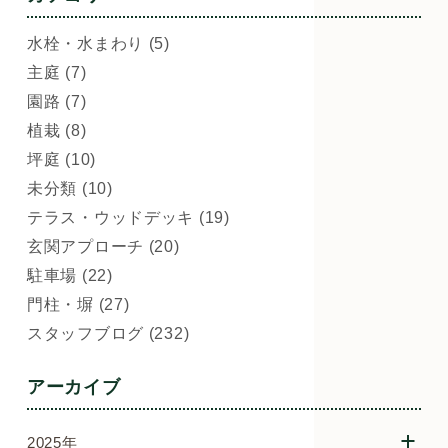
水栓・水まわり (5)
主庭 (7)
園路 (7)
植栽 (8)
坪庭 (10)
未分類 (10)
テラス・ウッドデッキ (19)
玄関アプローチ (20)
駐車場 (22)
門柱・塀 (27)
スタッフブログ (232)
アーカイブ
2025年