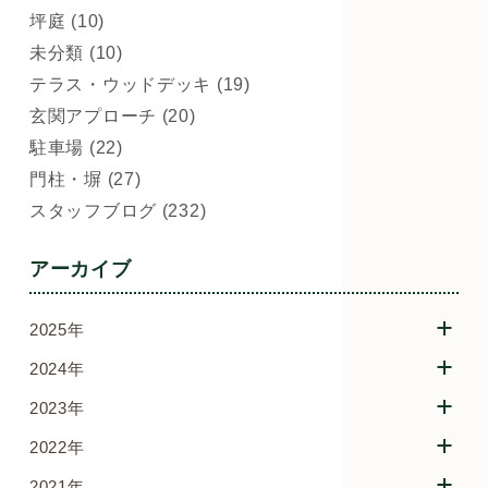
坪庭 (10)
未分類 (10)
テラス・ウッドデッキ (19)
玄関アプローチ (20)
駐車場 (22)
門柱・塀 (27)
スタッフブログ (232)
アーカイブ
2025年
2024年
2023年
2022年
2021年