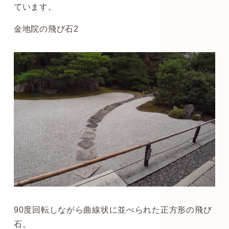
ています。
金地院の飛び石2
90度回転しながら曲線状に並べられた正方形の飛び
石。