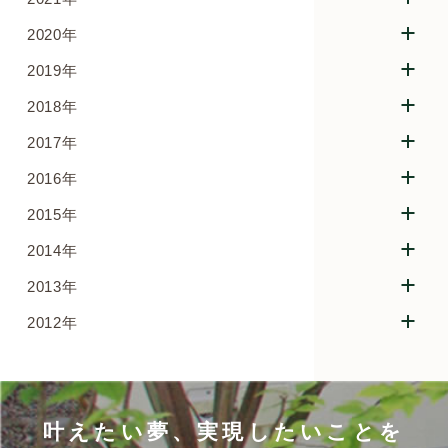
2020年
2019年
2018年
2017年
2016年
2015年
2014年
2013年
2012年
叶えたい夢、実現したいことを