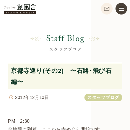
京都寺巡り(その2) 〜石路･飛び石
編〜
2012年12月10日
スタッフブログ
PM 2:30
金地院に到着。ここから寺めぐり開始です。