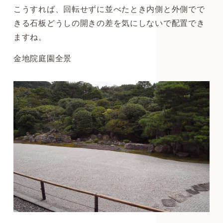
こうすれば、回転せずに並べたとき内側と外側でで
きる石板どうしの開きの差を気にしないで配置でき
ますね。
金地院庭園全景