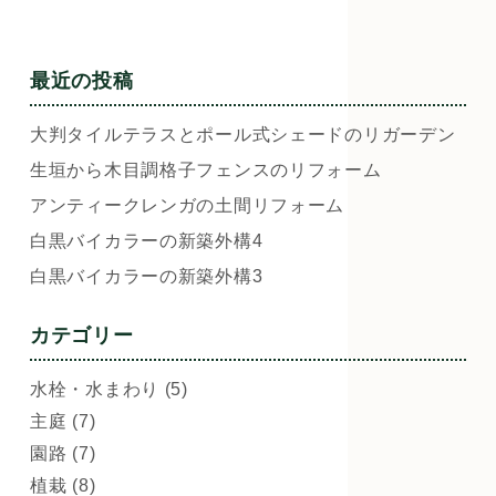
最近の投稿
大判タイルテラスとポール式シェードのリガーデン
生垣から木目調格子フェンスのリフォーム
アンティークレンガの土間リフォーム
白黒バイカラーの新築外構4
白黒バイカラーの新築外構3
カテゴリー
水栓・水まわり (5)
主庭 (7)
園路 (7)
植栽 (8)