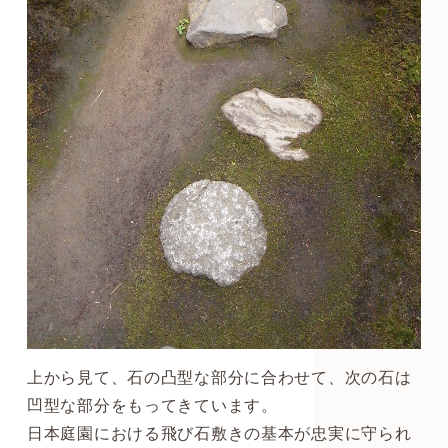
上から見て、石の凸型な部分に合わせて、次の石は
凹型な部分をもってきています。
日本庭園における飛び石敷きの基本が忠実に守られ