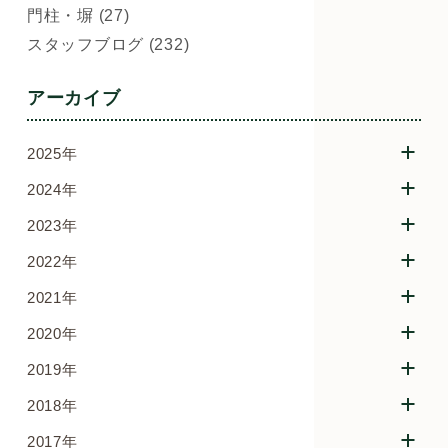
門柱・塀 (27)
スタッフブログ (232)
アーカイブ
2025年
2024年
2023年
2022年
2021年
2020年
2019年
2018年
2017年