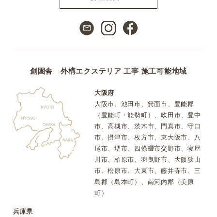
創園舎 外構エクステリア 工事 施工可能地域
大阪府
大阪市、池田市、箕面市、豊能郡
（豊能町・能勢町）、吹田市、豊中
市、高槻市、茨木市、門真市、守口
市、摂津市、枚方市、東大阪市、八
尾市、堺市、四條畷市交野市、寝屋
川市、柏原市、羽曳野市、大阪狭山
市、松原市、大東市、藤井寺市、三
島郡（島本町）、南河内郡（美原
町）
兵庫県