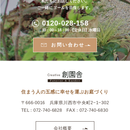
私たちにお話しください。
ご一緒にゴールを目指します。
0120-028-158
10：00～18：00 【定休日】水曜日
お問い合わせ
住まう人の五感に幸せを運ぶお庭づくり
〒666-0016 兵庫県川西市中央町2−1−302
TEL : 072-740-6828 FAX : 072-740-6830
会社概要