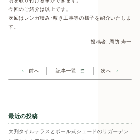
明を取り付ける事ができます。
今回のご紹介は以上です。
次回はレンガ積み･敷き工事等の様子を紹介いたしま
す。
投稿者: 周防 寿一
前へ
記事一覧
次へ
最近の投稿
大判タイルテラスとポール式シェードのリガーデン