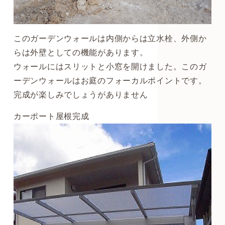
このガーデンウォールは内側からは立水栓、外側か
らは外壁としての機能があります。
ウォールにはスリットと小窓を開けました。このガ
ーデンウォールはお庭のフォーカルポイントです。
完成が楽しみでしょうがありません
カーポート屋根完成