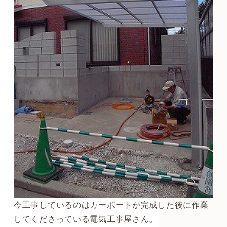
今工事しているのはカーポートが完成した後に作業
してくださっている電気工事屋さん。