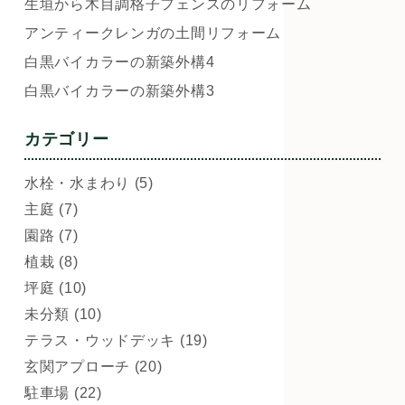
生垣から木目調格子フェンスのリフォーム
アンティークレンガの土間リフォーム
白黒バイカラーの新築外構4
白黒バイカラーの新築外構3
カテゴリー
水栓・水まわり (5)
主庭 (7)
園路 (7)
植栽 (8)
坪庭 (10)
未分類 (10)
テラス・ウッドデッキ (19)
玄関アプローチ (20)
駐車場 (22)