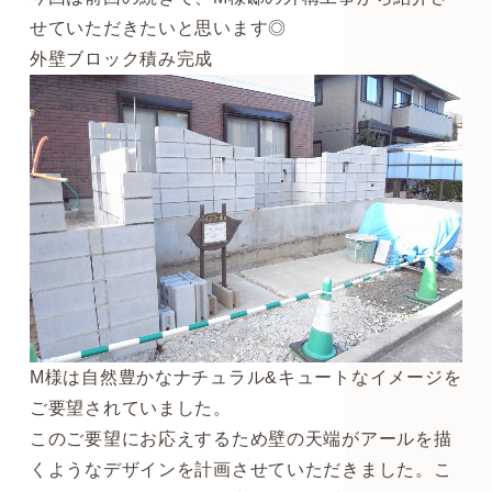
せていただきたいと思います◎
外壁ブロック積み完成
M様は自然豊かなナチュラル&キュートなイメージを
ご要望されていました。
このご要望にお応えするため壁の天端がアールを描
くようなデザインを計画させていただきました。こ