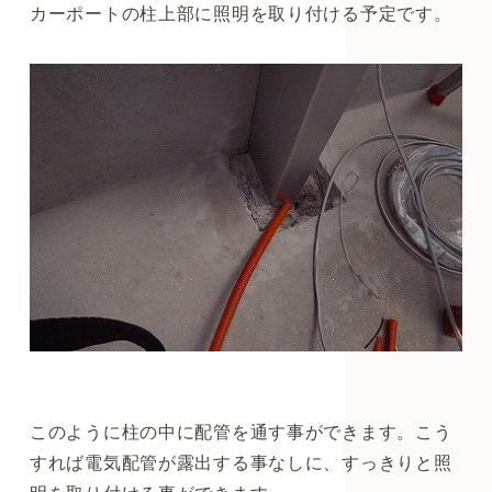
カーポートの柱上部に照明を取り付ける予定です。
このように柱の中に配管を通す事ができます。こう
すれば電気配管が露出する事なしに、すっきりと照