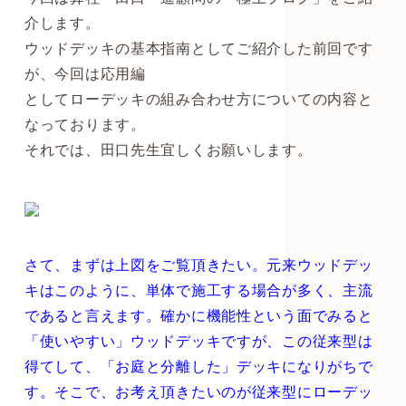
介します。
ウッドデッキの基本指南としてご紹介した前回です
が、今回は応用編
としてローデッキの組み合わせ方についての内容と
なっております。
それでは、田口先生宜しくお願いします。
さて、まずは上図をご覧頂きたい。元来ウッドデッ
キはこのように、単体で施工する場合が多く、主流
であると言えます。確かに機能性という面でみると
「使いやすい」ウッドデッキですが、この従来型は
得てして、「お庭と分離した」デッキになりがちで
す。そこで、お考え頂きたいのが従来型にローデッ