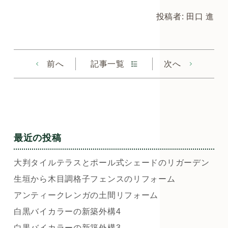
投稿者: 田口 進
前へ
記事一覧
次へ
最近の投稿
大判タイルテラスとポール式シェードのリガーデン
生垣から木目調格子フェンスのリフォーム
アンティークレンガの土間リフォーム
白黒バイカラーの新築外構4
白黒バイカラーの新築外構3