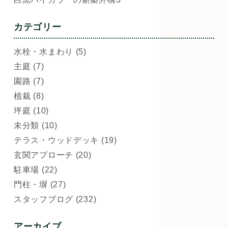
カテゴリー
水栓・水まわり (5)
主庭 (7)
園路 (7)
植栽 (8)
坪庭 (10)
未分類 (10)
テラス・ウッドデッキ (19)
玄関アプローチ (20)
駐車場 (22)
門柱・塀 (27)
スタッフブログ (232)
アーカイブ