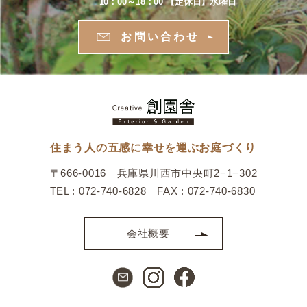
10：00～18：00 【定休日】水曜日
お問い合わせ
住まう人の五感に幸せを運ぶお庭づくり
〒666-0016 兵庫県川西市中央町2−1−302
TEL : 072-740-6828 FAX : 072-740-6830
会社概要