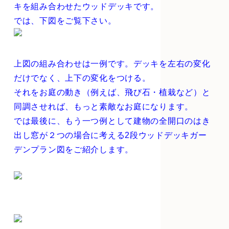
キを組み合わせたウッドデッキです。
では、下図をご覧下さい。
上図の組み合わせは一例です。デッキを左右の変化
だけでなく、上下の変化をつける。
それをお庭の動き（例えば、飛び石・植栽など）と
同調させれば、もっと素敵なお庭になります。
では最後に、もう一つ例として建物の全開口のはき
出し窓が２つの場合に考える2段ウッドデッキガー
デンプラン図をご紹介します。