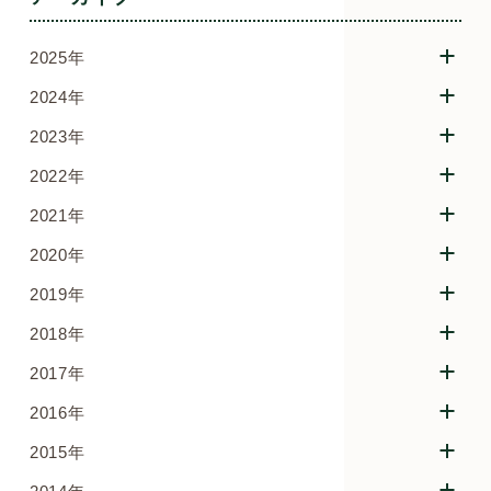
2025年
2024年
2023年
2022年
2021年
2020年
2019年
2018年
2017年
2016年
2015年