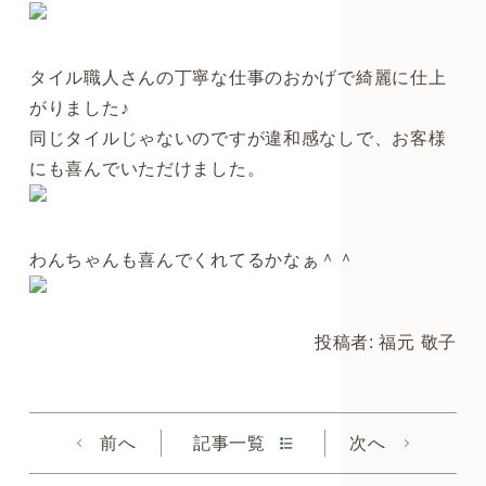
タイル職人さんの丁寧な仕事のおかげで綺麗に仕上
がりました♪
同じタイルじゃないのですが違和感なしで、お客様
にも喜んでいただけました。
わんちゃんも喜んでくれてるかなぁ＾＾
投稿者: 福元 敬子
前へ
記事一覧
次へ