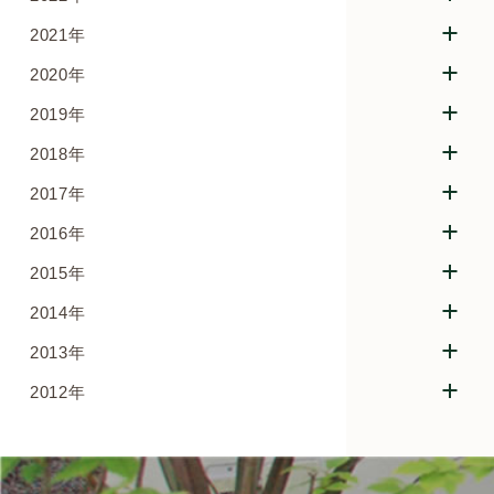
2021年
2020年
2019年
2018年
2017年
2016年
2015年
2014年
2013年
2012年