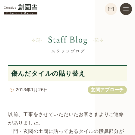
傷んだタイルの貼り替え
2013年1月26日
玄関アプローチ
以前、工事をさせていただいたお客さまよりご連絡
がありました。
「門・玄関の土間に貼ってあるタイルの段鼻部分が