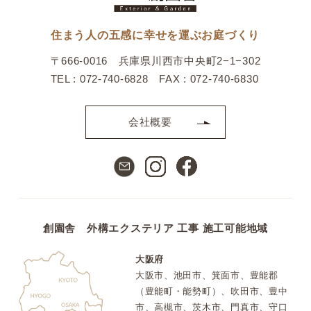
住まう人の五感に幸せを運ぶお庭づくり
〒666-0016 兵庫県川西市中央町2−1−302
TEL : 072-740-6828 FAX : 072-740-6830
会社概要
創園舎 外構エクステリア 工事 施工可能地域
大阪府
大阪市、池田市、箕面市、豊能郡
（豊能町・能勢町）、吹田市、豊中
市、高槻市、茨木市、門真市、守口