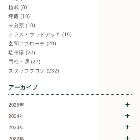
植栽 (8)
坪庭 (10)
未分類 (10)
テラス・ウッドデッキ (19)
玄関アプローチ (20)
駐車場 (22)
門柱・塀 (27)
スタッフブログ (232)
アーカイブ
2025年
2024年
2023年
2022年