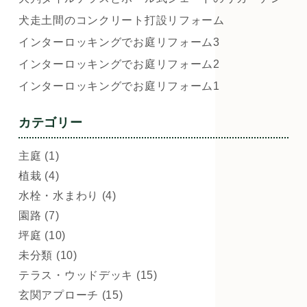
犬走土間のコンクリート打設リフォーム
インターロッキングでお庭リフォーム3
インターロッキングでお庭リフォーム2
インターロッキングでお庭リフォーム1
カテゴリー
主庭 (1)
植栽 (4)
水栓・水まわり (4)
園路 (7)
坪庭 (10)
未分類 (10)
テラス・ウッドデッキ (15)
玄関アプローチ (15)