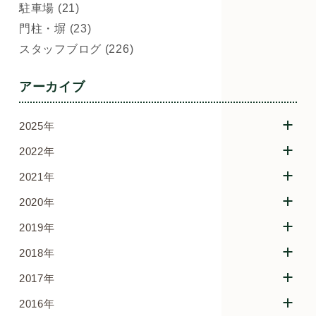
駐車場 (21)
門柱・塀 (23)
スタッフブログ (226)
アーカイブ
2025年
2022年
2021年
2020年
2019年
2018年
2017年
2016年