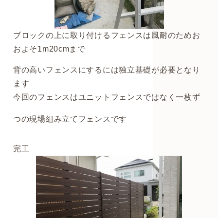
ブロックの上に取り付けるフェンスは風耐のためお
およそ1m20cmまで
背の高いフェンスにするには独立基礎が必要となり
ます
今回のフェンスはユニットフェンスではなく一枚ず
つの現場組み立てフェンスです
完工