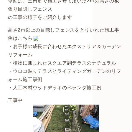
今回は、三田市で施工させて頂いた2ｍの高さの板
張り目隠しフェンス
の工事の様子をご紹介します
高さ2ｍ以上の目隠しフェンスをとりいれた施工事
例はこちら
・お子様の成長に合わせたエクステリア＆ガーデン
リフォーム
・植物に囲まれたスクエア調テラスのナチュラル
・ウロコ貼りテラスとライティングガーデンのリフ
ォーム施工事例
・人工木材ウッドデッキのベランダ施工例
工事中