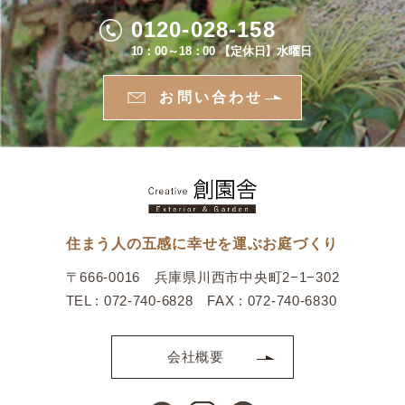
0120-028-158
10：00～18：00 【定休日】水曜日
お問い合わせ
住まう人の五感に幸せを運ぶお庭づくり
〒666-0016 兵庫県川西市中央町2−1−302
TEL : 072-740-6828 FAX : 072-740-6830
会社概要