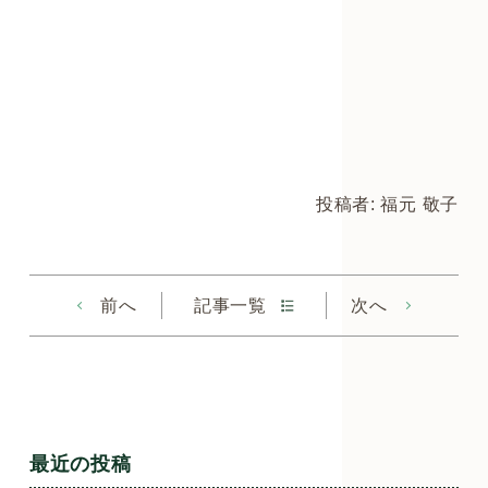
投稿者: 福元 敬子
前へ
記事一覧
次へ
最近の投稿