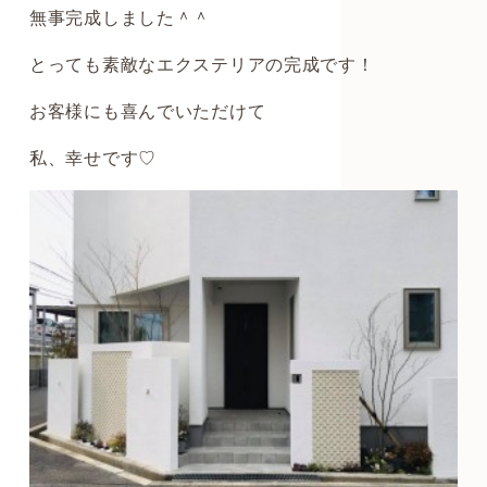
無事完成しました＾＾
とっても素敵なエクステリアの完成です！
お客様にも喜んでいただけて
私、幸せです♡