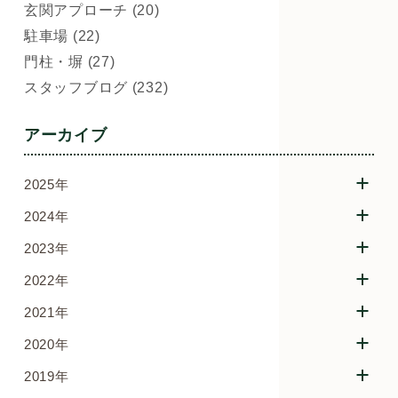
玄関アプローチ (20)
駐車場 (22)
門柱・塀 (27)
スタッフブログ (232)
アーカイブ
2025年
2024年
2023年
2022年
2021年
2020年
2019年