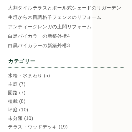
大判タイルテラスとポール式シェードのリガーデン
生垣から木目調格子フェンスのリフォーム
アンティークレンガの土間リフォーム
白黒バイカラーの新築外構4
白黒バイカラーの新築外構3
カテゴリー
水栓・水まわり (5)
主庭 (7)
園路 (7)
植栽 (8)
坪庭 (10)
未分類 (10)
テラス・ウッドデッキ (19)