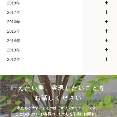
2018年
2017年
2016年
2015年
2014年
2013年
2012年
叶えたい夢、実現したいことを
お話しください
私たちが大切にするのは「オリジナリティ」です。
ひとつひとつ、お客様のこだわりを丁寧にお聞きし、