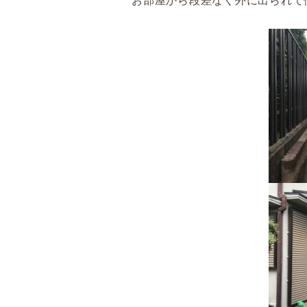
お部屋から段差なく外に出られて