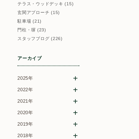
テラス・ウッドデッキ (15)
玄関アプローチ (15)
駐車場 (21)
門柱・塀 (23)
スタッフブログ (226)
アーカイブ
2025年
2022年
2021年
2020年
2019年
2018年