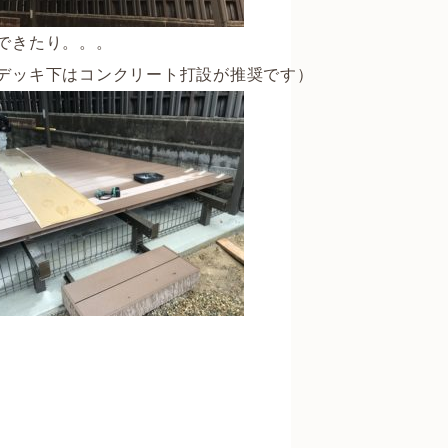
できたり。。。
デッキ下はコンクリート打設が推奨です）