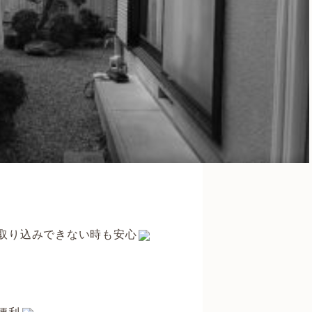
取り込みできない時も安心