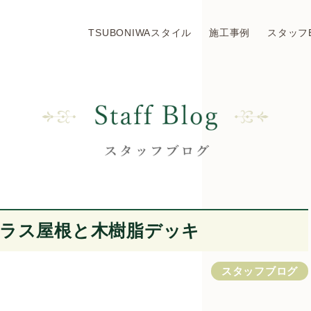
TSUBONIWAスタイル
施工事例
スタッフ
ラス屋根と木樹脂デッキ
スタッフブログ