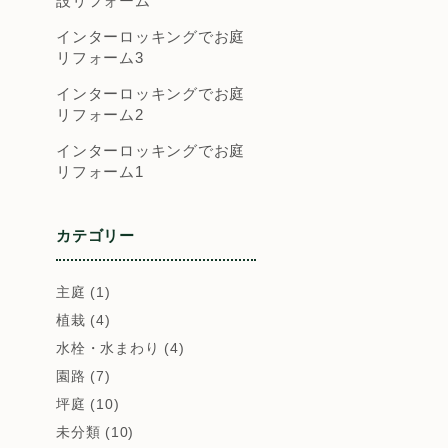
設リフォーム
インターロッキングでお庭
リフォーム3
インターロッキングでお庭
リフォーム2
インターロッキングでお庭
リフォーム1
カテゴリー
主庭 (1)
植栽 (4)
水栓・水まわり (4)
園路 (7)
坪庭 (10)
未分類 (10)