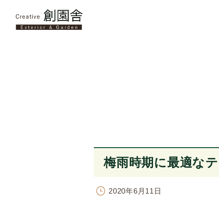
梅雨時期に最適なテ
2020年6月11日