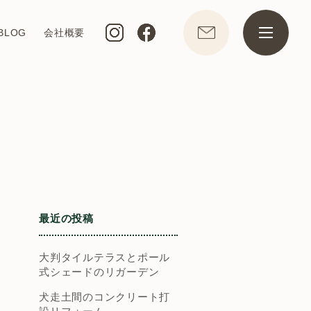
BLOG
会社概要
最近の投稿
大判タイルテラスとポール
式シェードのリガーデン
犬走土間のコンクリート打