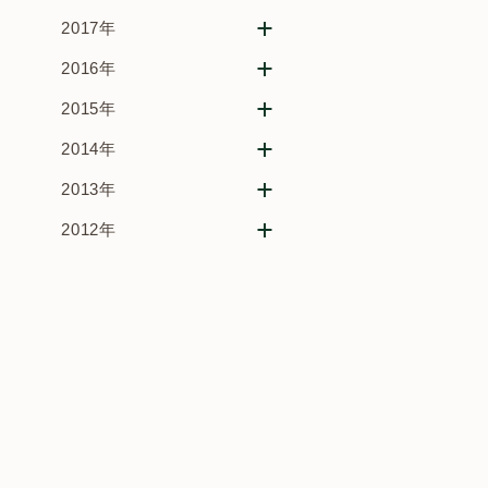
2017年
2016年
2015年
2014年
2013年
2012年