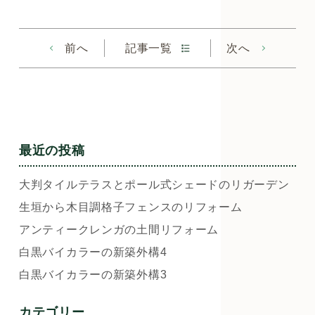
前へ
記事一覧
次へ
最近の投稿
大判タイルテラスとポール式シェードのリガーデン
生垣から木目調格子フェンスのリフォーム
アンティークレンガの土間リフォーム
白黒バイカラーの新築外構4
白黒バイカラーの新築外構3
カテゴリー