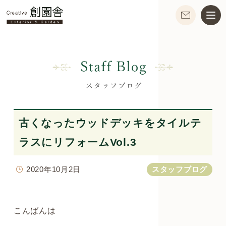
古くなったウッドデッキをタイルテ
ラスにリフォームVol.3
2020年10月2日
スタッフブログ
こんばんは