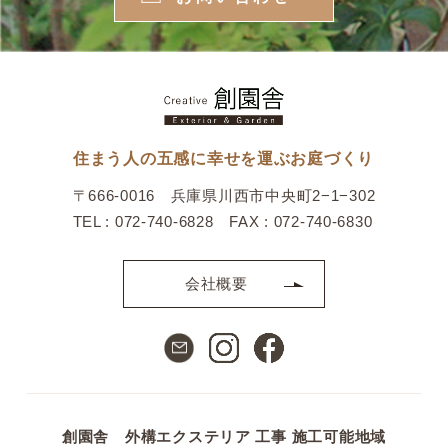
住まう人の五感に幸せを運ぶお庭づくり
〒666-0016 兵庫県川西市中央町2−1−302
TEL : 072-740-6828 FAX : 072-740-6830
会社概要
創園舎 外構エクステリア 工事 施工可能地域