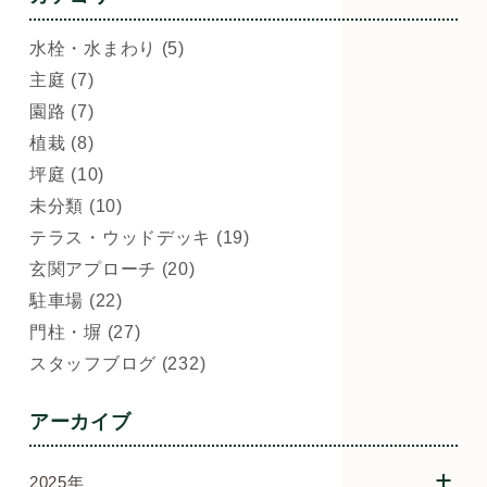
水栓・水まわり (5)
主庭 (7)
園路 (7)
植栽 (8)
坪庭 (10)
未分類 (10)
テラス・ウッドデッキ (19)
玄関アプローチ (20)
駐車場 (22)
門柱・塀 (27)
スタッフブログ (232)
アーカイブ
2025年