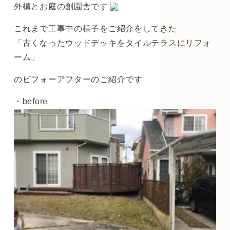
外構とお庭の創園舎です
これまで工事中の様子をご紹介をしてきた
「古くなったウッドデッキをタイルテラスにリフォ
ーム」
のビフォーアフターのご紹介です
・before