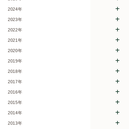
2024年
2023年
2022年
2021年
2020年
2019年
2018年
2017年
2016年
2015年
2014年
2013年