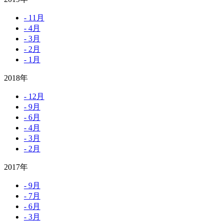
- 11月
- 4月
- 3月
- 2月
- 1月
2018年
- 12月
- 9月
- 6月
- 4月
- 3月
- 2月
2017年
- 9月
- 7月
- 6月
- 3月