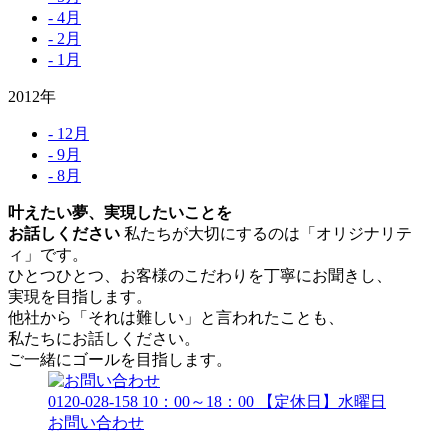
- 4月
- 2月
- 1月
2012年
- 12月
- 9月
- 8月
叶えたい夢、実現したいことを
お話しください
私たちが大切にするのは「オリジナリテ
ィ」です。
ひとつひとつ、お客様のこだわりを丁寧にお聞きし、
実現を目指します。
他社から「それは難しい」と言われたことも、
私たちにお話しください。
ご一緒にゴールを目指します。
0120-028-158
10：00～18：00 【定休日】水曜日
お問い合わせ