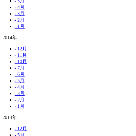
- 5月
- 4月
- 3月
- 2月
- 1月
2014年
- 12月
- 11月
- 10月
- 7月
- 6月
- 5月
- 4月
- 3月
- 2月
- 1月
2013年
- 12月
- 5月