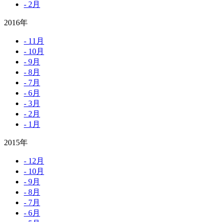
- 2月
2016年
- 11月
- 10月
- 9月
- 8月
- 7月
- 6月
- 3月
- 2月
- 1月
2015年
- 12月
- 10月
- 9月
- 8月
- 7月
- 6月