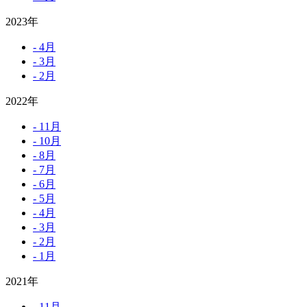
2023年
- 4月
- 3月
- 2月
2022年
- 11月
- 10月
- 8月
- 7月
- 6月
- 5月
- 4月
- 3月
- 2月
- 1月
2021年
- 11月