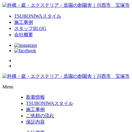
TSUBONIWAスタイル
施工事例
スタッフBLOG
会社概要
Menu
新着情報
TSUBONIWAスタイル
施工事例
ご依頼の流れ
保証内容