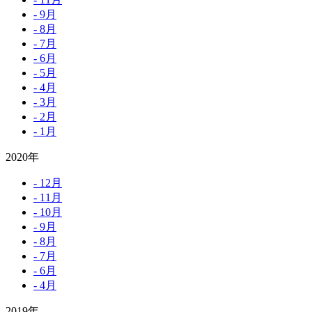
- 9月
- 8月
- 7月
- 6月
- 5月
- 4月
- 3月
- 2月
- 1月
2020年
- 12月
- 11月
- 10月
- 9月
- 8月
- 7月
- 6月
- 4月
2019年