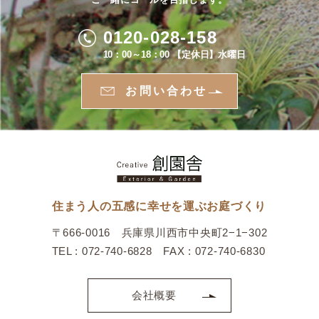
0120-028-158
10：00～18：00 【定休日】水曜日
お問い合わせ
住まう人の五感に幸せを運ぶお庭づくり
〒666-0016 兵庫県川西市中央町2−1−302
TEL : 072-740-6828 FAX : 072-740-6830
会社概要