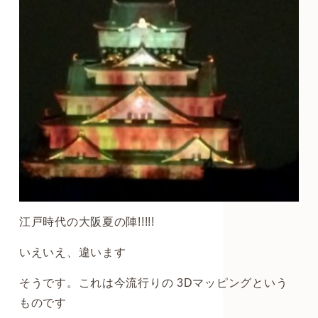
江戸時代の大阪夏の陣!!!!!
いえいえ、違います
そうです。これは今流行りの 3Dマッピングという
ものです