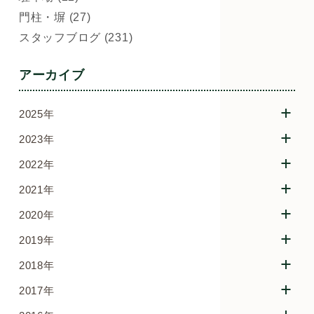
門柱・塀 (27)
スタッフブログ (231)
アーカイブ
2025年
2023年
2022年
2021年
2020年
2019年
2018年
2017年