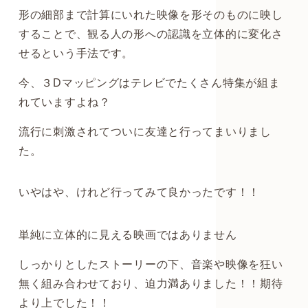
形の細部まで計算にいれた映像を形そのものに映し
することで、観る人の形への認識を立体的に変化さ
せるという手法です。
今、３Dマッピングはテレビでたくさん特集が組ま
れていますよね？
流行に刺激されてついに友達と行ってまいりまし
た。
いやはや、けれど行ってみて良かったです！！
単純に立体的に見える映画ではありません
しっかりとしたストーリーの下、音楽や映像を狂い
無く組み合わせており、迫力満ありました！！期待
より上でした！！