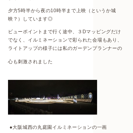
夕方5時半から夜の10時半まで上映（というか城
映？）しています◎
ビューポイントまで行く途中、３Dマッピングだけ
でなく、イルミネーションで彩られた会場もあり、
ライトアップの様子には私のガーデンプランナーの
心も刺激されました
●大阪城西の丸庭園イルミネーションの一画