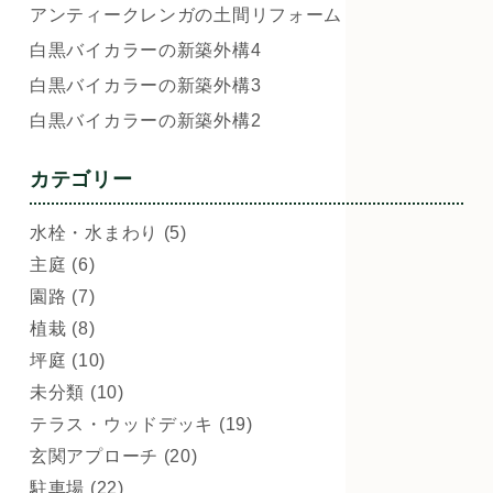
アンティークレンガの土間リフォーム
白黒バイカラーの新築外構4
白黒バイカラーの新築外構3
白黒バイカラーの新築外構2
カテゴリー
水栓・水まわり (5)
主庭 (6)
園路 (7)
植栽 (8)
坪庭 (10)
未分類 (10)
テラス・ウッドデッキ (19)
玄関アプローチ (20)
駐車場 (22)