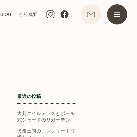
BLOG
会社概要
最近の投稿
大判タイルテラスとポール
式シェードのリガーデン
犬走土間のコンクリート打