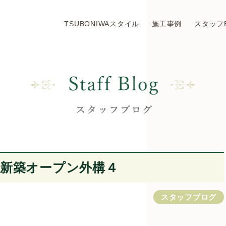
TSUBONIWAスタイル
施工事例
スタッフ
新築オープン外構４
スタッフブログ