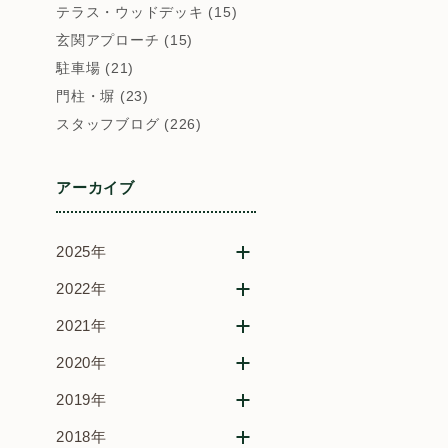
テラス・ウッドデッキ (15)
玄関アプローチ (15)
駐車場 (21)
門柱・塀 (23)
スタッフブログ (226)
アーカイブ
2025年
2022年
2021年
2020年
2019年
2018年