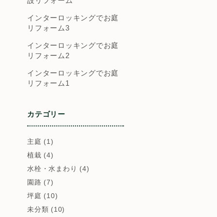
設リフォーム
インターロッキングでお庭
リフォーム3
インターロッキングでお庭
リフォーム2
インターロッキングでお庭
リフォーム1
カテゴリー
主庭 (1)
植栽 (4)
水栓・水まわり (4)
園路 (7)
坪庭 (10)
未分類 (10)