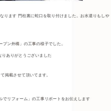
なります
門柱裏に蛇口を取り付けました。お水遣りもしや
ープン外構」の工事の様子でした。
なりありがとうございました
して掲載させて頂いてます。
ルでリフォーム」の工事リポートをお伝えします