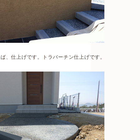
ば、仕上げです。トラバーチン仕上げです。