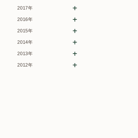
2017年
2016年
2015年
2014年
2013年
2012年