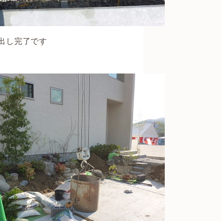
出し完了です