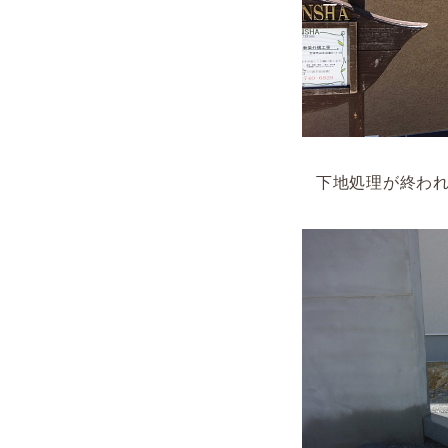
下地処理が終われ