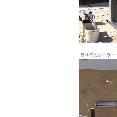
塗り壁のシーラー（