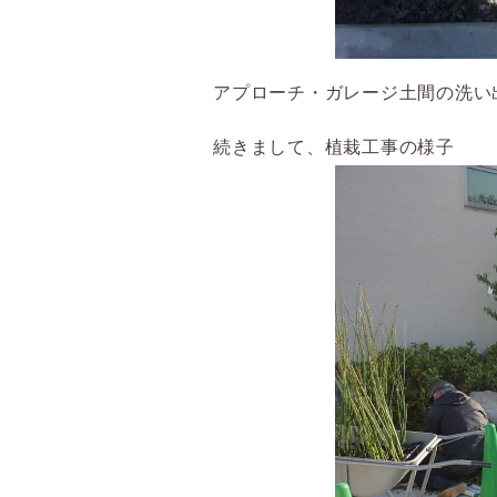
アプローチ・ガレージ土間の洗い
続きまして、植栽工事の様子