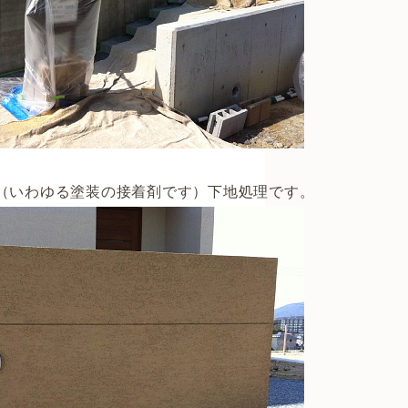
いわゆる塗装の接着剤です）下地処理です。