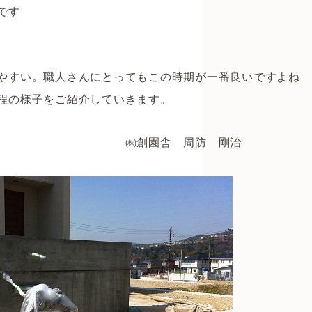
です
やすい。職人さんにとってもこの時期が一番良いですよね
程の様子をご紹介していきます。
 周防 剛治