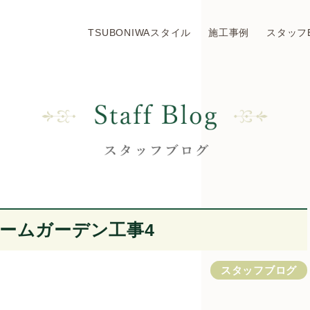
TSUBONIWAスタイル
施工事例
スタッフ
ームガーデン工事4
スタッフブログ