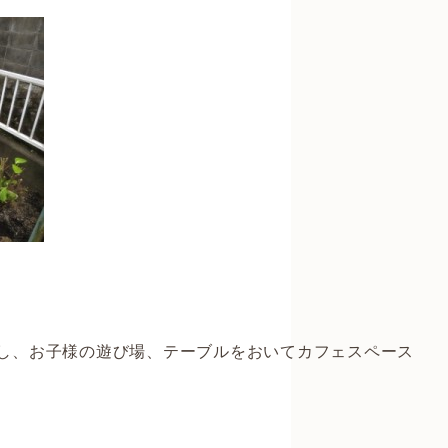
し、お子様の遊び場、テーブルをおいてカフェスペース