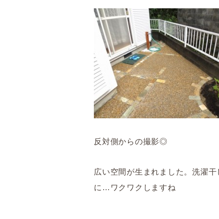
反対側からの撮影◎
広い空間が生まれました。洗濯干
に…ワクワクしますね