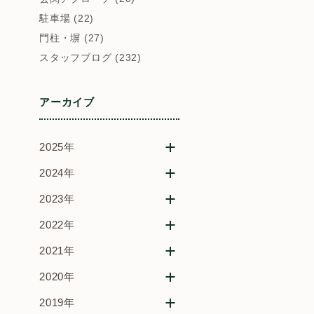
駐車場 (22)
門柱・塀 (27)
スタッフブログ (232)
アーカイブ
2025年
2024年
2023年
2022年
2021年
2020年
2019年