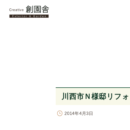
川西市Ｎ様邸リフォ
2014年4月3日