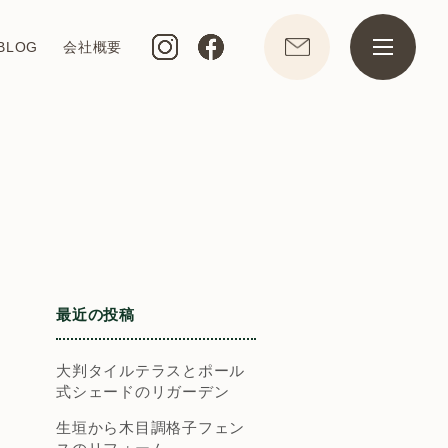
BLOG
会社概要
最近の投稿
大判タイルテラスとポール
式シェードのリガーデン
生垣から木目調格子フェン