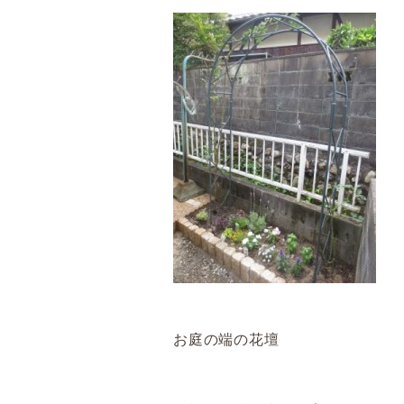
お庭の端の花壇