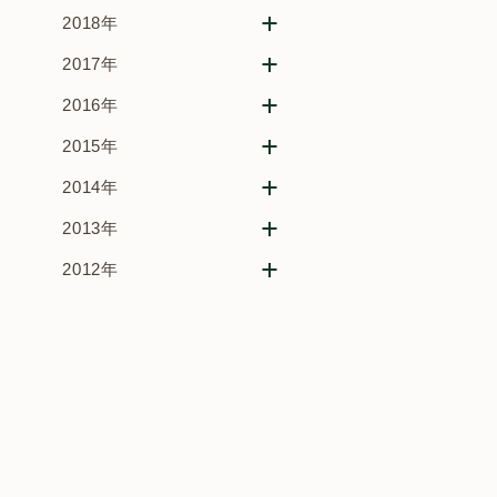
2018年
2017年
2016年
2015年
2014年
2013年
2012年