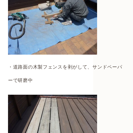
・道路面の木製フェンスを剥がして、サンドペーパ
ーで研磨中