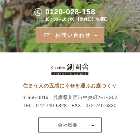
0120-028-158
10：00～18：00 【定休日】水曜日
お問い合わせ
住まう人の五感に幸せを運ぶお庭づくり
〒666-0016 兵庫県川西市中央町2−1−302
TEL : 072-740-6828 FAX : 072-740-6830
会社概要