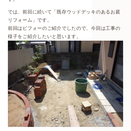
では、前回に続いて「既存ウッドデッキのあるお庭
リフォーム」です。
前回はビフォーのご紹介でしたので、今回は工事の
様子をご紹介したいと思います。