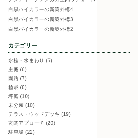
白黒バイカラーの新築外構4
白黒バイカラーの新築外構3
白黒バイカラーの新築外構2
カテゴリー
水栓・水まわり (5)
主庭 (6)
園路 (7)
植栽 (8)
坪庭 (10)
未分類 (10)
テラス・ウッドデッキ (19)
玄関アプローチ (20)
駐車場 (22)