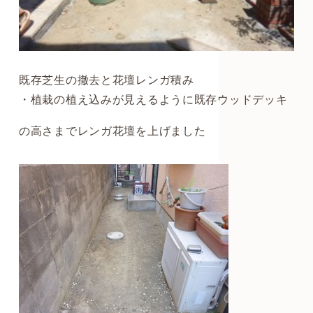
既存芝生の撤去と花壇レンガ積み
・植栽の植え込みが見えるように既存ウッドデッキ
の高さまでレンガ花壇を上げました