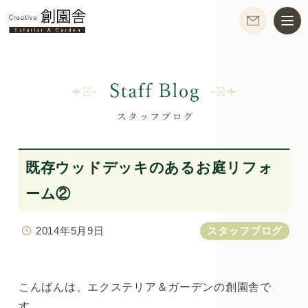
既存ウッドデッキのあるお庭リフォ
ーム②
2014年5月9日
スタッフブログ
こんばんは、エクステリア＆ガーデンの創園舎で
す。