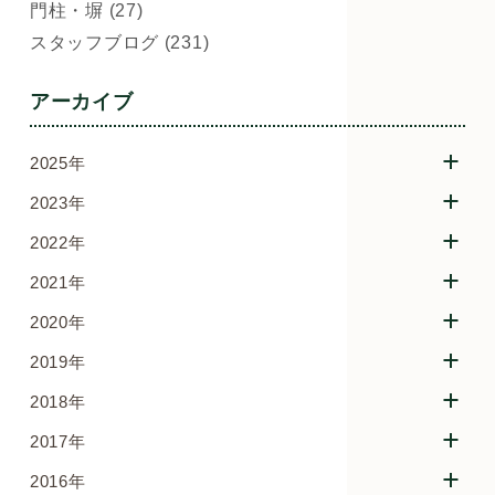
門柱・塀 (27)
スタッフブログ (231)
アーカイブ
2025年
2023年
2022年
2021年
2020年
2019年
2018年
2017年
2016年