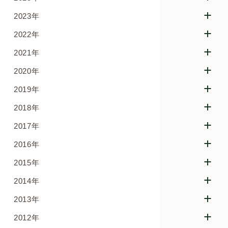
2023年
2022年
2021年
2020年
2019年
2018年
2017年
2016年
2015年
2014年
2013年
2012年