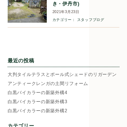
き・伊丹市)
2021年3月23日
カテゴリー：
スタッフブログ
最近の投稿
大判タイルテラスとポール式シェードのリガーデン
アンティークレンガの土間リフォーム
白黒バイカラーの新築外構4
白黒バイカラーの新築外構3
白黒バイカラーの新築外構2
カテゴリー