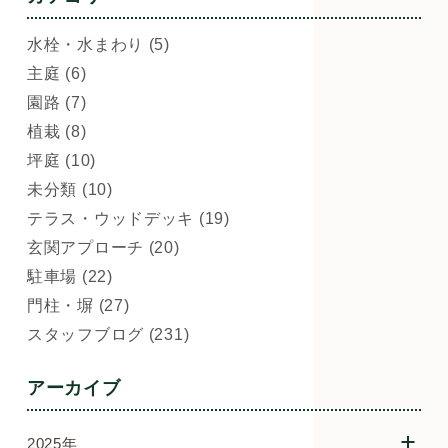
水栓・水まわり (5)
主庭 (6)
園路 (7)
植栽 (8)
坪庭 (10)
未分類 (10)
テラス・ウッドデッキ (19)
玄関アプローチ (20)
駐車場 (22)
門柱・塀 (27)
スタッフブログ (231)
アーカイブ
2025年