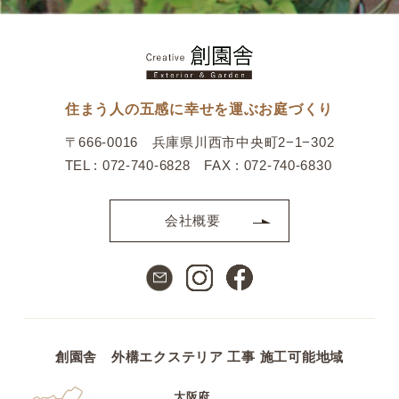
住まう人の五感に幸せを運ぶお庭づくり
〒666-0016 兵庫県川西市中央町2−1−302
TEL : 072-740-6828 FAX : 072-740-6830
会社概要
創園舎 外構エクステリア 工事 施工可能地域
大阪府