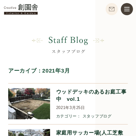
アーカイブ：
2021年3月
ウッドデッキのあるお庭工事
中 vol.1
2021年3月25日
カテゴリー：
スタッフブログ
家庭用サッカー場(人工芝敷