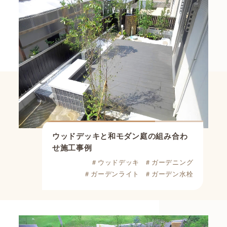
ウッドデッキと和モダン庭の組み合わ
せ施工事例
＃ウッドデッキ
＃ガーデニング
＃ガーデンライト
＃ガーデン水栓