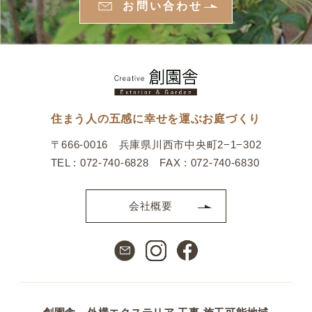
お問い合わせ
住まう人の五感に幸せを運ぶお庭づくり
〒666-0016 兵庫県川西市中央町2−1−302
TEL : 072-740-6828 FAX : 072-740-6830
会社概要