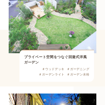
プライベート空間をつなぐ回遊式洋風
ガーデン
＃ウッドデッキ
＃ガーデニング
＃ガーデンライト
＃ガーデン水栓