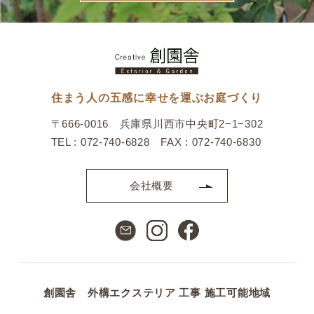
住まう人の五感に幸せを運ぶお庭づくり
〒666-0016 兵庫県川西市中央町2−1−302
TEL : 072-740-6828 FAX : 072-740-6830
会社概要
創園舎 外構エクステリア 工事 施工可能地域