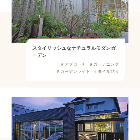
スタイリッシュなナチュラルモダンガ
ーデン
＃アプローチ
＃ガーデニング
＃ガーデンライト
＃タイル貼り