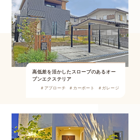
高低差を活かしたスロープのあるオー
プンエクステリア
＃アプローチ
＃カーポート
＃ガレージ