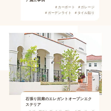
ア施工事例
＃カーポート
＃ガレージ
＃ガーデンライト
＃タイル貼り
石張り回廊のエレガントオープンエク
ステリア