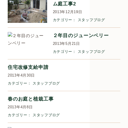
ム庭工事2
2013年12月19日
カテゴリー：
スタッフブログ
２年目のジューンベリー
2013年5月21日
カテゴリー：
スタッフブログ
住宅改修支給申請
2013年4月30日
カテゴリー：
スタッフブログ
春のお庭と植栽工事
2013年4月8日
カテゴリー：
スタッフブログ