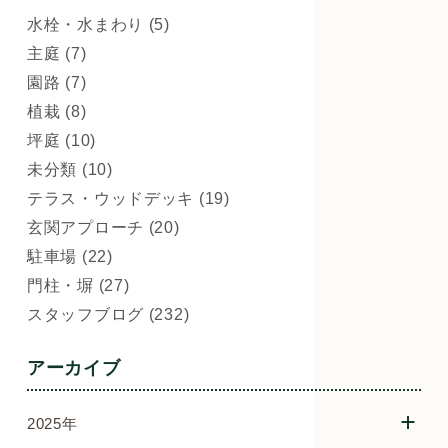
水栓・水まわり (5)
主庭 (7)
園路 (7)
植栽 (8)
坪庭 (10)
未分類 (10)
テラス・ウッドデッキ (19)
玄関アプローチ (20)
駐車場 (22)
門柱・塀 (27)
スタッフブログ (232)
アーカイブ
2025年