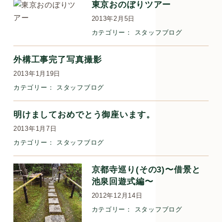
東京おのぼりツアー
2013年2月5日
カテゴリー：
スタッフブログ
外構工事完了写真撮影
2013年1月19日
カテゴリー：
スタッフブログ
明けましておめでとう御座います。
2013年1月7日
カテゴリー：
スタッフブログ
京都寺巡り(その3)〜借景と
池泉回遊式編〜
2012年12月14日
カテゴリー：
スタッフブログ