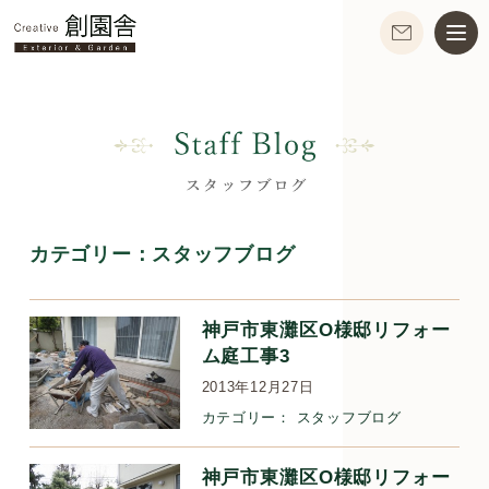
カテゴリー：
スタッフブログ
神戸市東灘区O様邸リフォー
ム庭工事3
2013年12月27日
カテゴリー：
スタッフブログ
神戸市東灘区O様邸リフォー