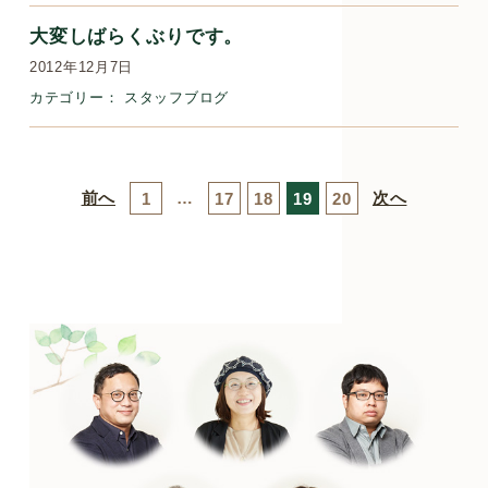
大変しばらくぶりです。
2012年12月7日
カテゴリー：
スタッフブログ
前へ
…
次へ
1
17
18
19
20