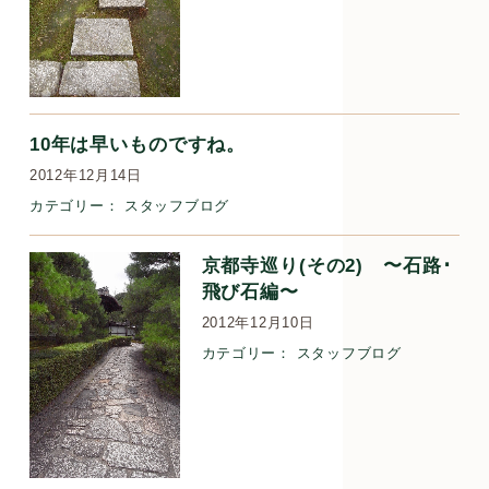
10年は早いものですね。
2012年12月14日
カテゴリー：
スタッフブログ
京都寺巡り(その2) 〜石路･
飛び石編〜
2012年12月10日
カテゴリー：
スタッフブログ