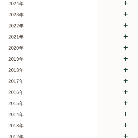
2024年
2023年
2022年
2021年
2020年
2019年
2018年
2017年
2016年
2015年
2014年
2013年
2012年