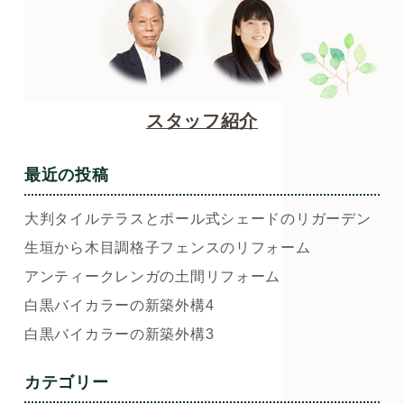
スタッフ紹介
最近の投稿
大判タイルテラスとポール式シェードのリガーデン
生垣から木目調格子フェンスのリフォーム
アンティークレンガの土間リフォーム
白黒バイカラーの新築外構4
白黒バイカラーの新築外構3
カテゴリー