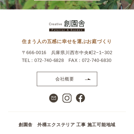
住まう人の五感に幸せを運ぶお庭づくり
〒666-0016 兵庫県川西市中央町2−1−302
TEL : 072-740-6828 FAX : 072-740-6830
会社概要
創園舎 外構エクステリア 工事 施工可能地域